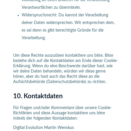
vollständig an einen anderen für die Verarbeitung
Verantwortlichen zu übermitteln.
Widerspruchsrecht: Du kannst der Verarbeitung
deiner Daten widersprechen. Wir entsprechen dem,
es sei denn es gibt berechtigte Gründe für die
Verarbeitung.
Um diese Rechte auszuüben kontaktiere uns bitte. Bitte
beziehe dich auf die Kontaktdaten am Ende dieser Cookie-
Erklärung. Wenn du eine Beschwerde darüber hast, wie
wir deine Daten behandeln, würden wir diese gerne
hören, aber du hast auch das Recht diese an die
Aufsichtsbehörde (Datenschutzbehörde) zu richten.
10. Kontaktdaten
Für Fragen und/oder Kommentare über unsere Cookie-
Richtlinien und diese Aussage kontaktiere uns bitte
mittels der folgenden Kontaktdaten:
Digital Evolution Martin Wenskus