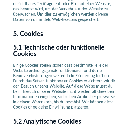
unsichtbares Textfragment oder Bild auf einer Website,
das benutzt wird, um den Verkehr auf der Website zu
überwachen. Um dies zu ermöglichen werden diverse
Daten von dir mittels Web-Beacons gespeichert.
5. Cookies
5.1 Technische oder funktionelle
Cookies
Einige Cookies stellen sicher, dass bestimmte Teile der
Website ordnungsgemäß funktionieren und deine
Benutzereinstellungen weiterhin in Erinnerung bleiben.
Durch das Setzen funktionaler Cookies erleichtern wir dir
den Besuch unserer Website. Auf diese Weise musst du
beim Besuch unserer Website nicht wiederholt dieselben
Informationen eingeben, so bleiben Artikel beispielsweise
in deinem Warenkorb, bis du bezahlst. Wir können diese
Cookies ohne deine Einwilligung platzieren.
5.2 Analytische Cookies