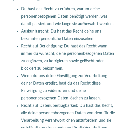
Du hast das Recht zu erfahren, warum deine
personenbezogenen Daten benötigt werden, was
damit passiert und wie lange sie aufbewahrt werden.
Auskunftsrecht: Du hast das Recht deine uns
bekannten persönliche Daten einzusehen.
Recht auf Berichtigung: Du hast das Recht wann
immer du wünscht, deine personenbezogenen Daten
zu ergänzen, zu korrigieren sowie gelöscht oder
blockiert zu bekommen.
Wenn du uns deine Einwilligung zur Verarbeitung
deiner Daten erteilst, hast du das Recht diese
Einwilligung zu widerrufen und deine
personenbezogenen Daten löschen zu lassen.
Recht auf Datenübertragbarkeit: Du hast das Recht,
alle deine personenbezogenen Daten von dem für die
Verarbeitung Verantwortlichen anzufordern und sie