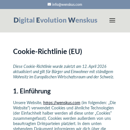
info@wenskus.com
Cookie-Richtlinie (EU)
Diese Cookie-Richtlinie wurde zuletzt am 12. April 2026
aktualisiert und gilt für Bürger und Einwohner mit ständigem
Wohnsitz im Europäischen Wirtschaftsraum und der Schweiz.
1. Einführung
Unsere Website,
https://wenskus.com
(im folgenden: „Die
Website“) verwendet Cookies und ähnliche Technologien
(der Einfachheit halber werden all diese unter „Cookies“
zusammengefasst). Cookies werden außerdem von uns
beauftragten Drittparteien platziert. In dem unten
stehendem Dokument informieren wir dich über die