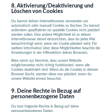
8. Aktivierung/Deaktivierung und
Löschen von Cookies
Du kannst deinen Internetbrowser verwenden um
automatisch oder manuell Cookies zu löschen. Du kannst
außerdem spezifizieren ob spezielle Cookies nicht platziert
werden sollen. Eine andere Möglichkeit ist es deinen
Internetbrowser derart einzurichten, dass du jedes Mal
benachrichtigt wirst, wenn ein Cookie platziert wird. Für
weitere Information über diese Möglichkeiten beachte die
Anweisungen in der Hilfesektion deines Browsers.
Bitte nimm zur Kenntnis, dass unsere Website
möglicherweise nicht richtig funktioniert, wenn alle
Cookies deaktiviert sind. Wenn du die Cookies in deinem
Browser löscht, werden diese neu platziert, wenn du
unsere Website erneut besuchst.
9. Deine Rechte in Bezug auf
personenbezogene Daten
Du hast folgende Rechte in Bezug auf deine
personenbezogenen Daten: