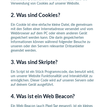
Verwendung von Cookies auf unserer Website.
2. Was sind Cookies?
Ein Cookie ist eine einfache kleine Datei, die gemeinsam
mit den Seiten einer Internetadresse versendet und vom
Webbrowser auf dem PC oder einem anderen Gerät
gespeichert werden kann. Die darin gespeicherten
Informationen können während folgender Besuche zu
unseren oder den Servern relevanter Drittanbieter
gesendet werden.
3. Was sind Skripte?
Ein Script ist ein Stück Programmcode, das benutzt wird,
um unserer Website Funktionalität und Interaktivität zu
ermöglichen. Dieser Code wird auf unseren Servern oder
auf deinem Gerät ausgeführt.
4. Was ist ein Web Beacon?
Ein Web-Beacon (auch Pixel-Tag genannt), ist ein kleines