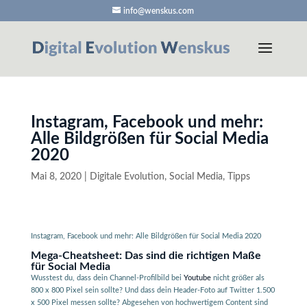
info@wenskus.com
Instagram, Facebook und mehr:
Alle Bildgrößen für Social Media
2020
Mai 8, 2020
|
Digitale Evolution
,
Social Media
,
Tipps
Instagram, Facebook und mehr: Alle Bildgrößen für Social Media 2020
Mega-Cheatsheet: Das sind die richtigen Maße
für Social Media
Wusstest du, dass dein Channel-Profilbild bei
Youtube
nicht größer als
800 x 800 Pixel sein sollte? Und dass dein Header-Foto auf Twitter 1.500
x 500 Pixel messen sollte? Abgesehen von hochwertigem Content sind