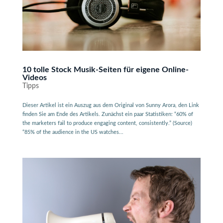
10 tolle Stock Musik-Seiten für eigene Online-
Videos
Tipps
Dieser Artikel ist ein Auszug aus dem Original von Sunny Arora, den Link
finden Sie am Ende des Artikels. Zunächst ein paar Statistiken: “60% of
the marketers fail to produce engaging content, consistently.” (Source)
“85% of the audience in the US watches...